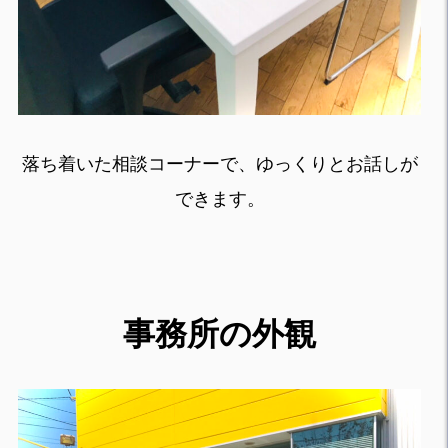
落ち着いた相談コーナーで、ゆっくりとお話しが
できます。
事務所の外観