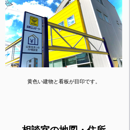
黄色い建物と看板が目印です。