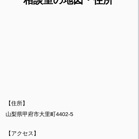
相談室の地図・住所
【住所】
山梨県甲府市大里町4402-5
【アクセス】