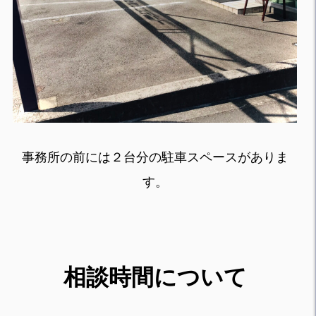
事務所の前には２台分の駐車スペースがありま
す。
相談時間について