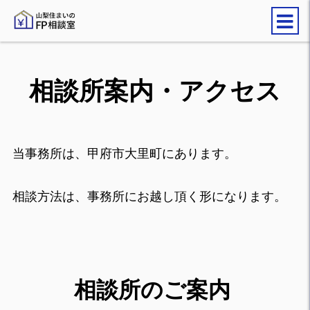
相談所案内・アクセス
当事務所は、甲府市大里町にあります。
相談方法は、事務所にお越し頂く形になります。
相談所のご案内