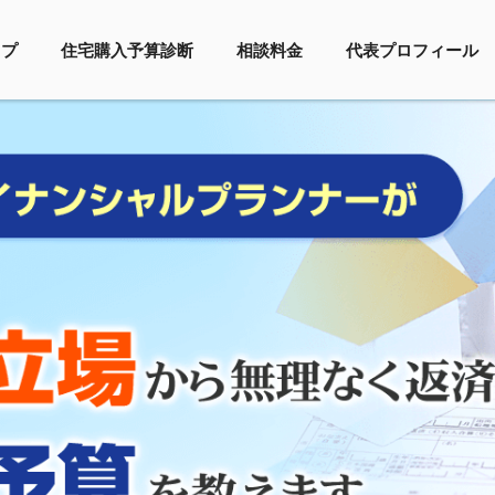
ップ
住宅購入予算診断
相談料金
代表プロフィール