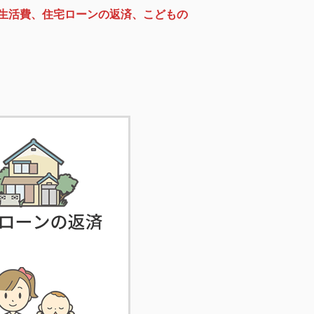
生活費、住宅ローンの返済、こどもの