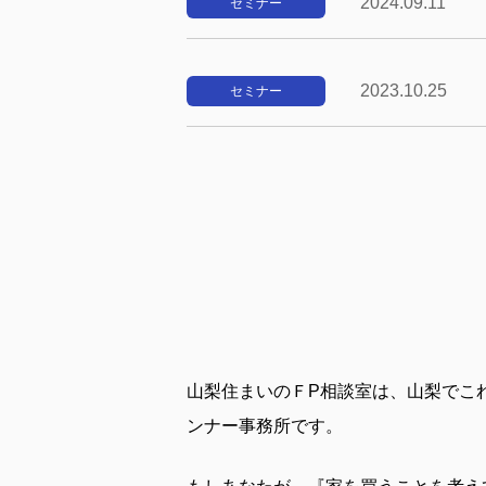
2024.09.11
セミナー
2023.10.25
セミナー
山梨住まいのＦP相談室は、山梨でこ
ンナー事務所です。