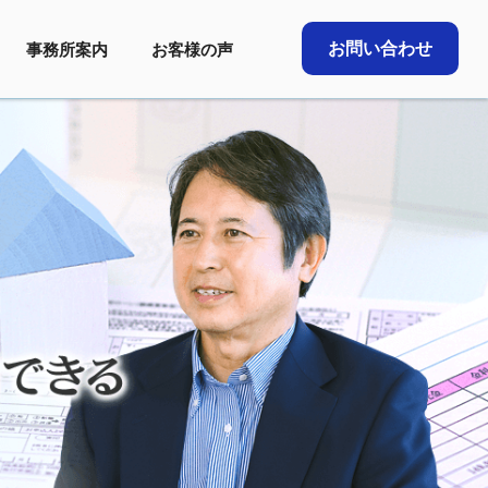
お問い合わせ
事務所案内
お客様の声