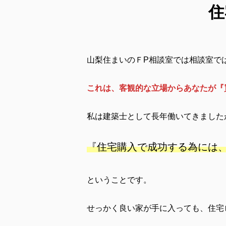
住
山梨住まいのＦP相談室では相談室で
これは、客観的な立場からあなたが『
私は建築士として長年働いてきました
『住宅購入で成功する為には、
ということです。
せっかく良い家が手に入っても、住宅