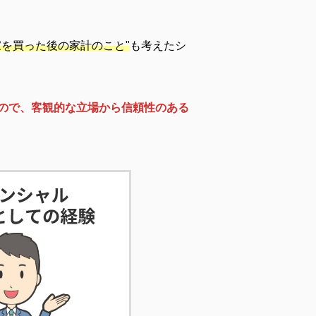
家を買った後の家計のこと"
も考えたシ
ので、客観的な立場から信頼性のある