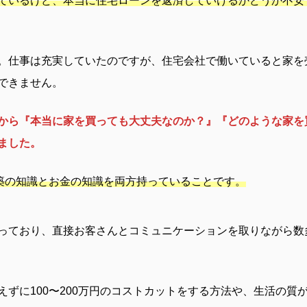
ているけど、本当に住宅ローンを返済していけるかどうか不安
。仕事は充実していたのですが、住宅会社で働いていると家を
できません。
から『本当に家を買っても大丈夫なのか？』『どのような家を
ました。
築の知識とお金の知識を両方持っていることです。
っており、直接お客さんとコミュニケーションを取りながら数
えずに100〜200万円のコストカットをする方法や、生活の質