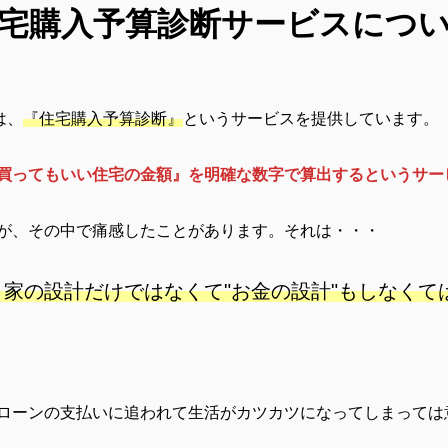
宅購入予算診断サービスにつ
は、
『住宅購入予算診断』
というサービスを提供しています。
買ってもいい住宅の金額』を明確な数字で算出するというサー
が、その中で痛感したことがあります。それは・・・
家の設計だけではなくて"お金の設計"もしなくて
ローンの支払いに追われて生活がカツカツになってしまっては