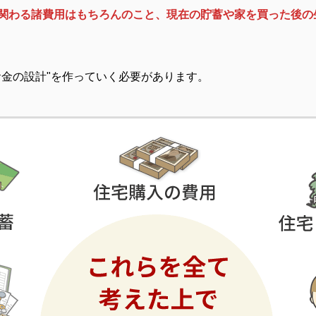
関わる諸費用はもちろんのこと、現在の貯蓄や家を買った後の
お金の設計"を作っていく必要があります。