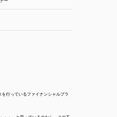
ミナー
スを行っているファイナンシャルプラ