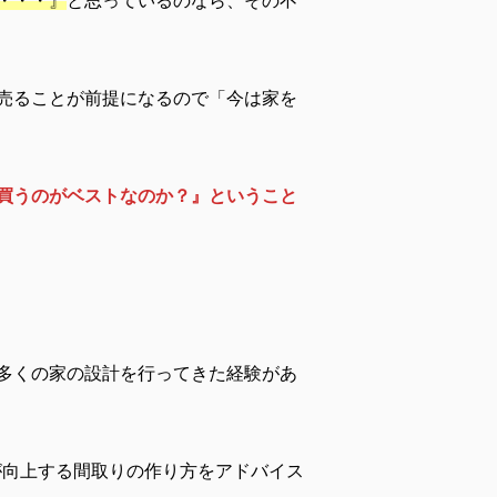
・・・』
と思っているのなら、その不
売ることが前提になるので「今は家を
買うのがベストなのか？』ということ
多くの家の設計を行ってきた経験があ
が向上する間取りの作り方をアドバイス