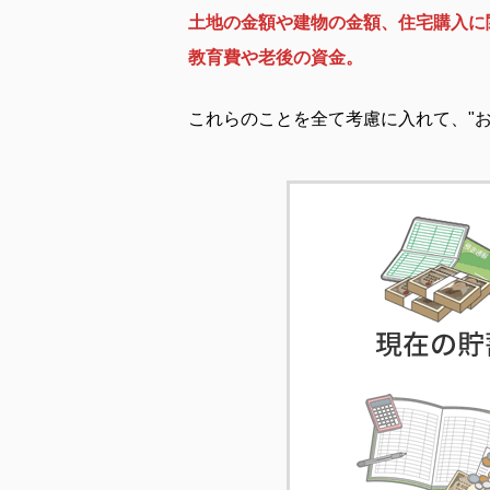
土地の金額や建物の金額、住宅購入に
教育費や老後の資金。
これらのことを全て考慮に入れて、"