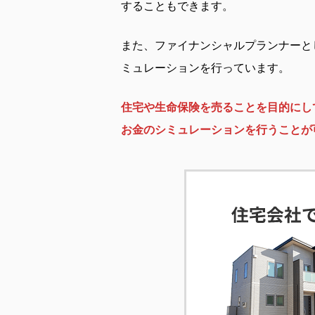
することもできます。
また、ファイナンシャルプランナーと
ミュレーションを行っています。
住宅や生命保険を売ることを目的にし
お金のシミュレーションを行うことが