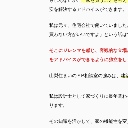
もしあなたが、
『家を買うことを考え
安を解決するアドバイスができます。
私は元々、住宅会社で働いていました
買わない方がいいですよ」という話は
そこにジレンマを感じ、客観的な立場
をアドバイスができるように独立をし
山梨住まいのＦP相談室の強みは、
建
私は設計士として家づくりに長年関わ
ります。
その知識を活かして、家の機能性を変