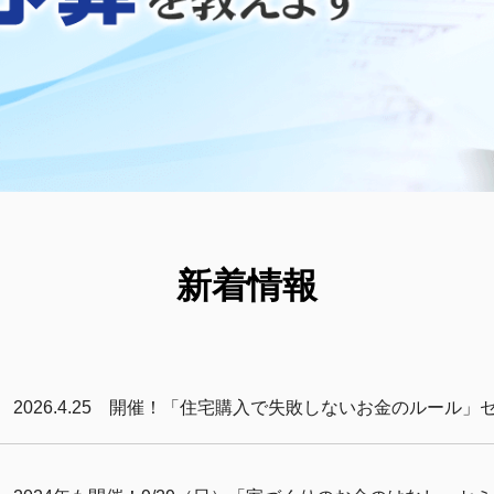
新着情報
2026.4.25 開催！「住宅購入で失敗しないお金のルール」