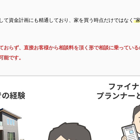
して資金計画にも精通しており、家を買う時点だけではなく
"
ておらず、直接お客様から相談料を頂く形で相談に乗っている
可能です。