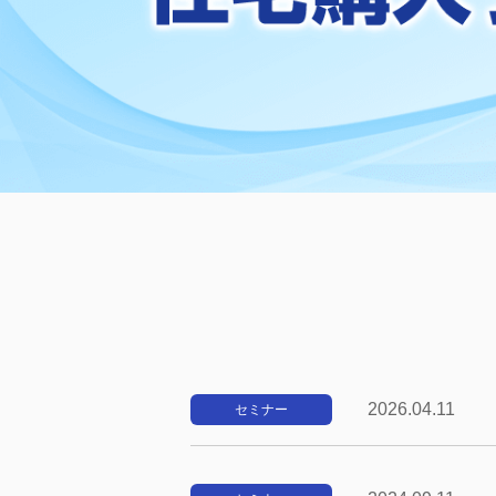
2026.04.11
セミナー